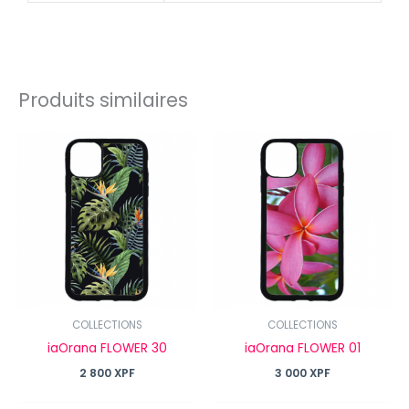
Produits similaires
COLLECTIONS
COLLECTIONS
iaOrana FLOWER 30
iaOrana FLOWER 01
2 800
XPF
3 000
XPF